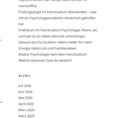
Homeoffice
Prüfungsangst im Fernstudium überwinden – was
mir als Psychologiestudentin tatsächlich geholfen
hat
Praktikum im Fernstudium Psychologie: Wann, wo
und wie du es neben dem Job unterbringst
,
Gesund durchs Studium: Kleine Helfer für mehr
Energie neben Job und Familienleben
Master Psychologie nach dem Fernstudium:
Welche Optionen hast du wirklich?
Archiv
Juli 2026
Juni 2026
Mai 2026
April 2026
März 2026
März 2025