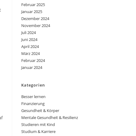
Februar 2025
t
Januar 2025
Dezember 2024
November 2024
Juli 2024
Juni 2024
April 2024
März 2024
Februar 2024
Januar 2024
Kategorien
Besser lernen
Finanzierung
Gesundheit & Körper
af
Mentale Gesundheit & Resilienz
Studieren mit Kind
Studium & Karriere