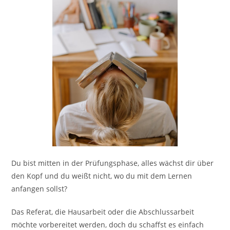
Du bist mitten in der Prüfungsphase, alles wächst dir über
den Kopf und du weißt nicht, wo du mit dem Lernen
anfangen sollst?
Das Referat, die Hausarbeit oder die Abschlussarbeit
möchte vorbereitet werden, doch du schaffst es einfach