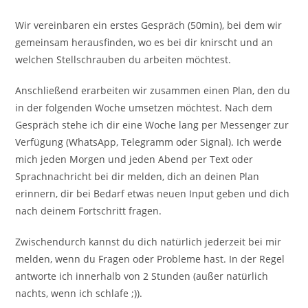
Wir vereinbaren ein erstes Gespräch (50min), bei dem wir
gemeinsam herausfinden, wo es bei dir knirscht und an
welchen Stellschrauben du arbeiten möchtest.
Anschließend erarbeiten wir zusammen einen Plan, den du
in der folgenden Woche umsetzen möchtest. Nach dem
Gespräch stehe ich dir eine Woche lang per Messenger zur
Verfügung (WhatsApp, Telegramm oder Signal). Ich werde
mich jeden Morgen und jeden Abend per Text oder
Sprachnachricht bei dir melden, dich an deinen Plan
erinnern, dir bei Bedarf etwas neuen Input geben und dich
nach deinem Fortschritt fragen.
Zwischendurch kannst du dich natürlich jederzeit bei mir
melden, wenn du Fragen oder Probleme hast. In der Regel
antworte ich innerhalb von 2 Stunden (außer natürlich
nachts, wenn ich schlafe ;)).