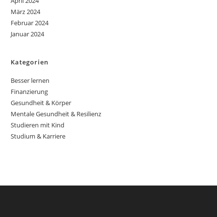
April 2024
März 2024
Februar 2024
Januar 2024
Kategorien
Besser lernen
Finanzierung
Gesundheit & Körper
Mentale Gesundheit & Resilienz
Studieren mit Kind
Studium & Karriere