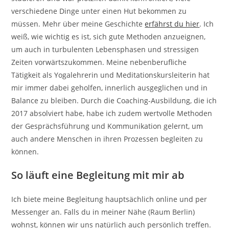
verschiedene Dinge unter einen Hut bekommen zu
müssen. Mehr über meine Geschichte
erfährst du hier
. Ich
weiß, wie wichtig es ist, sich gute Methoden anzueignen,
um auch in turbulenten Lebensphasen und stressigen
Zeiten vorwärtszukommen. Meine nebenberufliche
Tätigkeit als Yogalehrerin und Meditationskursleiterin hat
mir immer dabei geholfen, innerlich ausgeglichen und in
Balance zu bleiben. Durch die Coaching-Ausbildung, die ich
2017 absolviert habe, habe ich zudem wertvolle Methoden
der Gesprächsführung und Kommunikation gelernt, um
auch andere Menschen in ihren Prozessen begleiten zu
können.
So läuft eine Begleitung mit mir ab
Ich biete meine Begleitung hauptsächlich online und per
Messenger an. Falls du in meiner Nähe (Raum Berlin)
wohnst, können wir uns natürlich auch persönlich treffen.