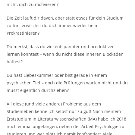
nicht, dich zu motivieren?
Die Zeit läuft dir davon, aber statt etwas für dein Studium
zu tun, erwischst du dich immer wieder beim
Prokrastinieren?
Du merkst, dass du viel entspannter und produktiver
lernen könntest – wenn du nicht diese inneren Blockaden
hättest?
Du hast Liebeskummer oder bist gerade in einem
psychischen Tief – doch die Prüfungen warten nicht und du
musst eigentlich durchziehen?
All diese (und viele andere) Probleme aus dem
Studienleben kenne ich selbst nur zu gut! Nach meinem
Erststudium in Literaturwissenschaften (MA) habe ich 2018
noch einmal angefangen, neben der Arbeit Psychologie zu
studieren und war plötzlich damit konfrontiert, viele