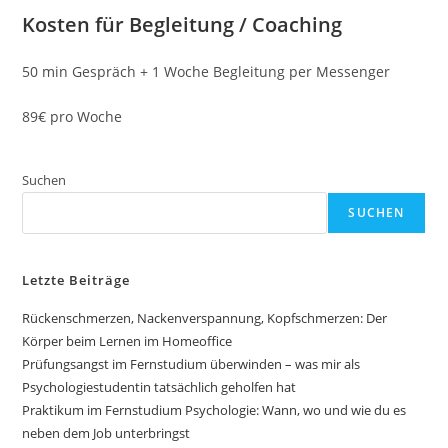
Kosten für Begleitung / Coaching
50 min Gespräch + 1 Woche Begleitung per Messenger
89€ pro Woche
Suchen
SUCHEN
Letzte Beiträge
Rückenschmerzen, Nackenverspannung, Kopfschmerzen: Der
Körper beim Lernen im Homeoffice
Prüfungsangst im Fernstudium überwinden – was mir als
Psychologiestudentin tatsächlich geholfen hat
Praktikum im Fernstudium Psychologie: Wann, wo und wie du es
neben dem Job unterbringst