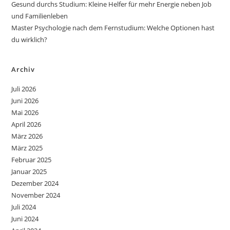
Gesund durchs Studium: Kleine Helfer für mehr Energie neben Job
und Familienleben
Master Psychologie nach dem Fernstudium: Welche Optionen hast
du wirklich?
Archiv
Juli 2026
Juni 2026
Mai 2026
April 2026
März 2026
März 2025
Februar 2025
Januar 2025
Dezember 2024
November 2024
Juli 2024
Juni 2024