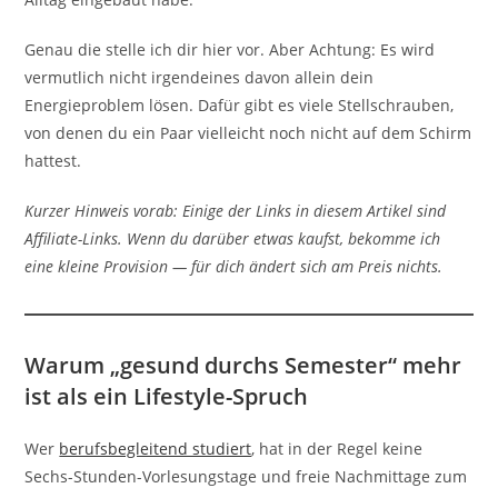
Genau die stelle ich dir hier vor. Aber Achtung: Es wird
vermutlich nicht irgendeines davon allein dein
Energieproblem lösen. Dafür gibt es viele Stellschrauben,
von denen du ein Paar vielleicht noch nicht auf dem Schirm
hattest.
Kurzer Hinweis vorab: Einige der Links in diesem Artikel sind
Affiliate-Links. Wenn du darüber etwas kaufst, bekomme ich
eine kleine Provision — für dich ändert sich am Preis nichts.
Warum „gesund durchs Semester“ mehr
ist als ein Lifestyle-Spruch
Wer
berufsbegleitend studiert
, hat in der Regel keine
Sechs-Stunden-Vorlesungstage und freie Nachmittage zum