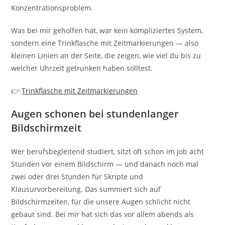
Konzentrationsproblem.
Was bei mir geholfen hat, war kein kompliziertes System,
sondern eine Trinkflasche mit Zeitmarkierungen — also
kleinen Linien an der Seite, die zeigen, wie viel du bis zu
welcher Uhrzeit getrunken haben solltest.
👉
Trinkflasche mit Zeitmarkierungen
Augen schonen bei stundenlanger
Bildschirmzeit
Wer berufsbegleitend studiert, sitzt oft schon im Job acht
Stunden vor einem Bildschirm — und danach noch mal
zwei oder drei Stunden für Skripte und
Klausurvorbereitung. Das summiert sich auf
Bildschirmzeiten, für die unsere Augen schlicht nicht
gebaut sind. Bei mir hat sich das vor allem abends als