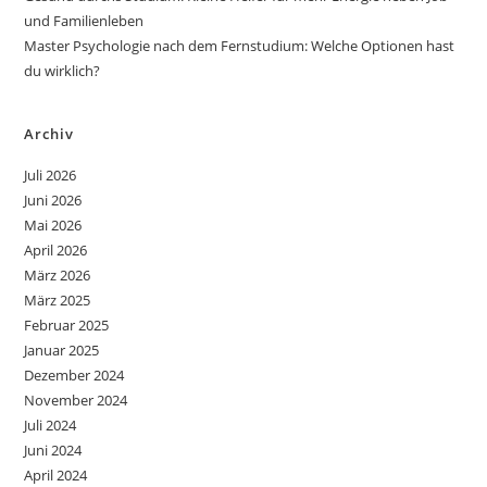
und Familienleben
Master Psychologie nach dem Fernstudium: Welche Optionen hast
du wirklich?
Archiv
Juli 2026
Juni 2026
Mai 2026
April 2026
März 2026
März 2025
Februar 2025
Januar 2025
Dezember 2024
November 2024
Juli 2024
Juni 2024
April 2024