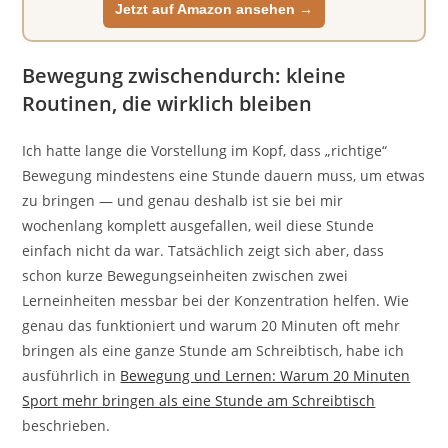
Jetzt auf Amazon ansehen →
Bewegung zwischendurch: kleine
Routinen, die wirklich bleiben
Ich hatte lange die Vorstellung im Kopf, dass „richtige“
Bewegung mindestens eine Stunde dauern muss, um etwas
zu bringen — und genau deshalb ist sie bei mir
wochenlang komplett ausgefallen, weil diese Stunde
einfach nicht da war. Tatsächlich zeigt sich aber, dass
schon kurze Bewegungseinheiten zwischen zwei
Lerneinheiten messbar bei der Konzentration helfen. Wie
genau das funktioniert und warum 20 Minuten oft mehr
bringen als eine ganze Stunde am Schreibtisch, habe ich
ausführlich in
Bewegung und Lernen: Warum 20 Minuten
Sport mehr bringen als eine Stunde am Schreibtisch
beschrieben.