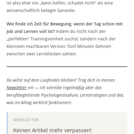
ist also eher ein „kann helfen, schadet nicht“ als eine
wissenschaftlich belegte Garantie.
Wie finde ich Zeit für Bewegung, wenn der Tag schon mit
Job und Lernen voll ist?
Indem du nicht nach der
„perfekten“ Trainingseinheit suchst, sondern nach der
kleinsten machbaren Version: fünf Minuten Dehnen
zwischen zwei Lernblöcken zählen.
Du willst auf dem Laufenden bleiben? Trag dich in meinen
Newsletter
ein — ich schreibe regelmäßig über das
berufsbegleitende Psychologiestudium, Lernstrategien und das,
was im Alltag wirklich funktioniert.
NEWSLETTER
Keinen Artikel mehr verpassen!