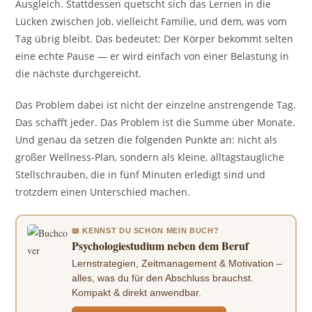
Ausgleich. Stattdessen quetscht sich das Lernen in die
Lücken zwischen Job, vielleicht Familie, und dem, was vom
Tag übrig bleibt. Das bedeutet: Der Körper bekommt selten
eine echte Pause — er wird einfach von einer Belastung in
die nächste durchgereicht.
Das Problem dabei ist nicht der einzelne anstrengende Tag.
Das schafft jeder. Das Problem ist die Summe über Monate.
Und genau da setzen die folgenden Punkte an: nicht als
großer Wellness-Plan, sondern als kleine, alltagstaugliche
Stellschrauben, die in fünf Minuten erledigt sind und
trotzdem einen Unterschied machen.
📖 KENNST DU SCHON MEIN BUCH?
Psychologiestudium neben dem Beruf
Lernstrategien, Zeitmanagement & Motivation –
alles, was du für den Abschluss brauchst.
Kompakt & direkt anwendbar.