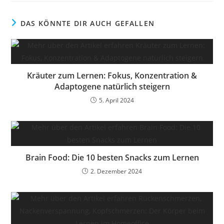
DAS KÖNNTE DIR AUCH GEFALLEN
Kräuter zum Lernen: Fokus, Konzentration &
Adaptogene natürlich steigern
5. April 2024
Brain Food: Die 10 besten Snacks zum Lernen
2. Dezember 2024