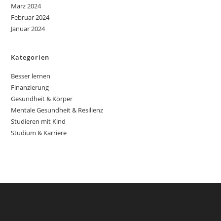
März 2024
Februar 2024
Januar 2024
Kategorien
Besser lernen
Finanzierung
Gesundheit & Körper
Mentale Gesundheit & Resilienz
Studieren mit Kind
Studium & Karriere