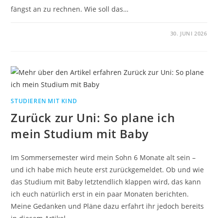
fängst an zu rechnen. Wie soll das…
30. JUNI 2026
STUDIEREN MIT KIND
Zurück zur Uni: So plane ich
mein Studium mit Baby
Im Sommersemester wird mein Sohn 6 Monate alt sein –
und ich habe mich heute erst zurückgemeldet. Ob und wie
das Studium mit Baby letztendlich klappen wird, das kann
ich euch natürlich erst in ein paar Monaten berichten.
Meine Gedanken und Pläne dazu erfahrt ihr jedoch bereits