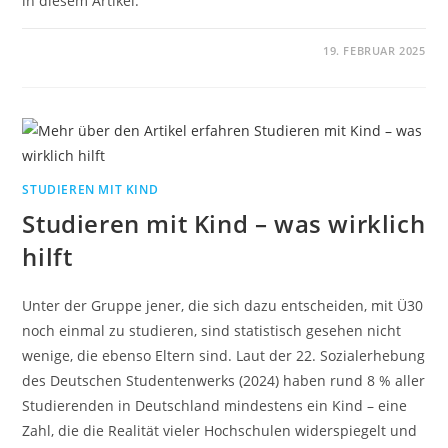
in diesem Artikel.
19. FEBRUAR 2025
STUDIEREN MIT KIND
Studieren mit Kind – was wirklich
hilft
Unter der Gruppe jener, die sich dazu entscheiden, mit Ü30
noch einmal zu studieren, sind statistisch gesehen nicht
wenige, die ebenso Eltern sind. Laut der 22. Sozialerhebung
des Deutschen Studentenwerks (2024) haben rund 8 % aller
Studierenden in Deutschland mindestens ein Kind – eine
Zahl, die die Realität vieler Hochschulen widerspiegelt und