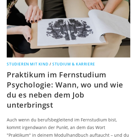
STUDIEREN MIT KIND
/
STUDIUM & KARRIERE
Praktikum im Fernstudium
Psychologie: Wann, wo und wie
du es neben dem Job
unterbringst
Auch wenn du berufsbegleitend im Fernstudium bist,
kommt irgendwann der Punkt, an dem das Wort
"Praktikum" in deinem Modulhandbuch auftaucht – und du