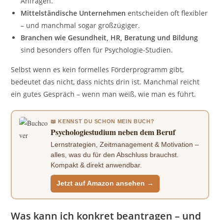
Anfragen.
Mittelständische Unternehmen
entscheiden oft flexibler
– und manchmal sogar großzügiger.
Branchen wie Gesundheit, HR, Beratung und Bildung
sind besonders offen für Psychologie-Studien.
Selbst wenn es kein formelles Förderprogramm gibt,
bedeutet das nicht, dass nichts drin ist. Manchmal reicht
ein gutes Gespräch – wenn man weiß, wie man es führt.
📖 KENNST DU SCHON MEIN BUCH?
Psychologiestudium neben dem Beruf
Lernstrategien, Zeitmanagement & Motivation –
alles, was du für den Abschluss brauchst.
Kompakt & direkt anwendbar.
Jetzt auf Amazon ansehen →
Was kann ich konkret beantragen – und