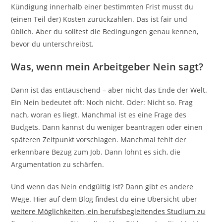
Kündigung innerhalb einer bestimmten Frist musst du
(einen Teil der) Kosten zurückzahlen. Das ist fair und
üblich. Aber du solltest die Bedingungen genau kennen,
bevor du unterschreibst.
Was, wenn mein Arbeitgeber Nein sagt?
Dann ist das enttäuschend – aber nicht das Ende der Welt.
Ein Nein bedeutet oft: Noch nicht. Oder: Nicht so. Frag
nach, woran es liegt. Manchmal ist es eine Frage des
Budgets. Dann kannst du weniger beantragen oder einen
späteren Zeitpunkt vorschlagen. Manchmal fehlt der
erkennbare Bezug zum Job. Dann lohnt es sich, die
Argumentation zu schärfen.
Und wenn das Nein endgültig ist? Dann gibt es andere
Wege. Hier auf dem Blog findest du eine Übersicht über
weitere Möglichkeiten, ein berufsbegleitendes Studium zu