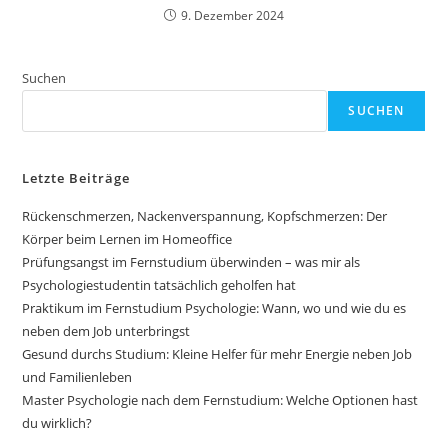
9. Dezember 2024
Suchen
SUCHEN
Letzte Beiträge
Rückenschmerzen, Nackenverspannung, Kopfschmerzen: Der
Körper beim Lernen im Homeoffice
Prüfungsangst im Fernstudium überwinden – was mir als
Psychologiestudentin tatsächlich geholfen hat
Praktikum im Fernstudium Psychologie: Wann, wo und wie du es
neben dem Job unterbringst
Gesund durchs Studium: Kleine Helfer für mehr Energie neben Job
und Familienleben
Master Psychologie nach dem Fernstudium: Welche Optionen hast
du wirklich?