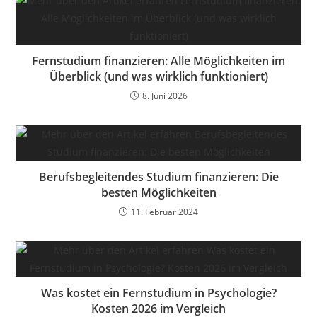
Fernstudium finanzieren: Alle Möglichkeiten im
Überblick (und was wirklich funktioniert)
8. Juni 2026
Berufsbegleitendes Studium finanzieren: Die
besten Möglichkeiten
11. Februar 2024
Was kostet ein Fernstudium in Psychologie?
Kosten 2026 im Vergleich