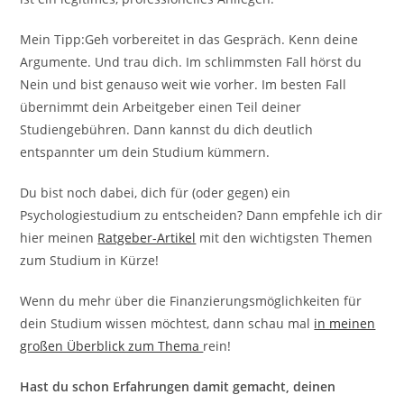
Mein Tipp:Geh vorbereitet in das Gespräch. Kenn deine
Argumente. Und trau dich. Im schlimmsten Fall hörst du
Nein und bist genauso weit wie vorher. Im besten Fall
übernimmt dein Arbeitgeber einen Teil deiner
Studiengebühren. Dann kannst du dich deutlich
entspannter um dein Studium kümmern.
Du bist noch dabei, dich für (oder gegen) ein
Psychologiestudium zu entscheiden? Dann empfehle ich dir
hier meinen
Ratgeber-Artikel
mit den wichtigsten Themen
zum Studium in Kürze!
Wenn du mehr über die Finanzierungsmöglichkeiten für
dein Studium wissen möchtest, dann schau mal
in meinen
großen Überblick zum Thema
rein!
Hast du schon Erfahrungen damit gemacht, deinen