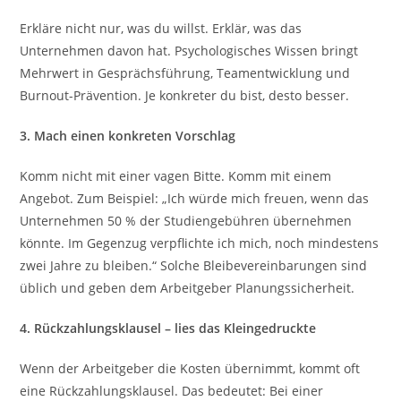
Erkläre nicht nur, was du willst. Erklär, was das
Unternehmen davon hat. Psychologisches Wissen bringt
Mehrwert in Gesprächsführung, Teamentwicklung und
Burnout-Prävention. Je konkreter du bist, desto besser.
3. Mach einen konkreten Vorschlag
Komm nicht mit einer vagen Bitte. Komm mit einem
Angebot. Zum Beispiel: „Ich würde mich freuen, wenn das
Unternehmen 50 % der Studiengebühren übernehmen
könnte. Im Gegenzug verpflichte ich mich, noch mindestens
zwei Jahre zu bleiben.“ Solche Bleibevereinbarungen sind
üblich und geben dem Arbeitgeber Planungssicherheit.
4. Rückzahlungsklausel – lies das Kleingedruckte
Wenn der Arbeitgeber die Kosten übernimmt, kommt oft
eine Rückzahlungsklausel. Das bedeutet: Bei einer