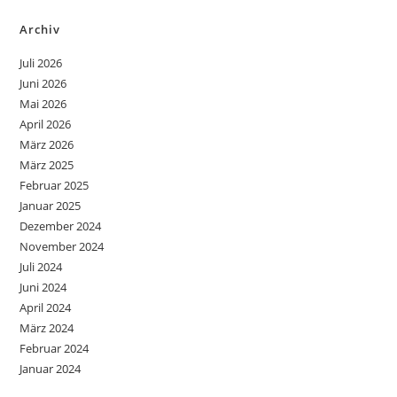
Archiv
Juli 2026
Juni 2026
Mai 2026
April 2026
März 2026
März 2025
Februar 2025
Januar 2025
Dezember 2024
November 2024
Juli 2024
Juni 2024
April 2024
März 2024
Februar 2024
Januar 2024