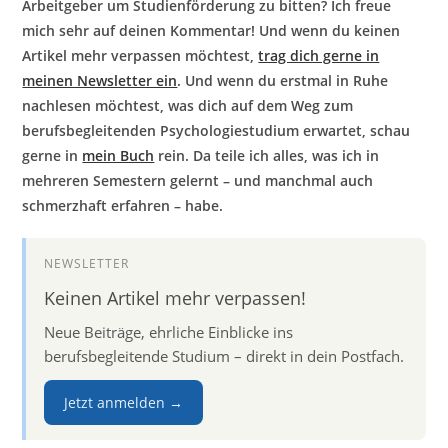
Arbeitgeber um Studienförderung zu bitten? Ich freue
mich sehr auf deinen Kommentar! Und wenn du keinen
Artikel mehr verpassen möchtest,
trag dich gerne in
meinen Newsletter ein
.
Und wenn du erstmal in Ruhe
nachlesen möchtest, was dich auf dem Weg zum
berufsbegleitenden Psychologiestudium erwartet, schau
gerne in
mein Buch
rein. Da teile ich alles, was ich in
mehreren Semestern gelernt – und manchmal auch
schmerzhaft erfahren – habe.
NEWSLETTER
Keinen Artikel mehr verpassen!
Neue Beiträge, ehrliche Einblicke ins
berufsbegleitende Studium – direkt in dein Postfach.
Jetzt anmelden →