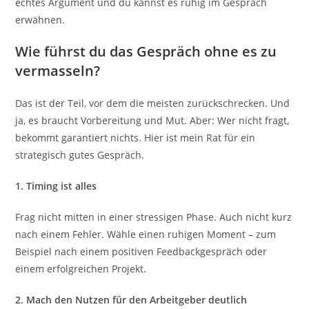
echtes Argument und du kannst es ruhig im Gespräch
erwähnen.
Wie führst du das Gespräch ohne es zu
vermasseln?
Das ist der Teil, vor dem die meisten zurückschrecken. Und
ja, es braucht Vorbereitung und Mut. Aber: Wer nicht fragt,
bekommt garantiert nichts. Hier ist mein Rat für ein
strategisch gutes Gespräch.
1. Timing ist alles
Frag nicht mitten in einer stressigen Phase. Auch nicht kurz
nach einem Fehler. Wähle einen ruhigen Moment – zum
Beispiel nach einem positiven Feedbackgespräch oder
einem erfolgreichen Projekt.
2. Mach den Nutzen für den Arbeitgeber deutlich