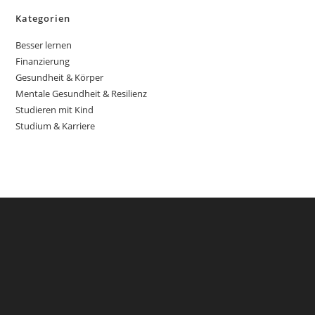
Kategorien
Besser lernen
Finanzierung
Gesundheit & Körper
Mentale Gesundheit & Resilienz
Studieren mit Kind
Studium & Karriere