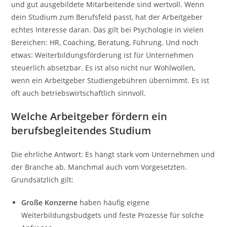
und gut ausgebildete Mitarbeitende sind wertvoll. Wenn
dein Studium zum Berufsfeld passt, hat der Arbeitgeber
echtes Interesse daran. Das gilt bei Psychologie in vielen
Bereichen: HR, Coaching, Beratung, Führung. Und noch
etwas: Weiterbildungsförderung ist für Unternehmen
steuerlich absetzbar. Es ist also nicht nur Wohlwollen,
wenn ein Arbeitgeber Studiengebühren übernimmt. Es ist
oft auch betriebswirtschaftlich sinnvoll.
Welche Arbeitgeber fördern ein
berufsbegleitendes Studium
Die ehrliche Antwort: Es hängt stark vom Unternehmen und
der Branche ab. Manchmal auch vom Vorgesetzten.
Grundsätzlich gilt:
Große Konzerne
haben häufig eigene
Weiterbildungsbudgets und feste Prozesse für solche