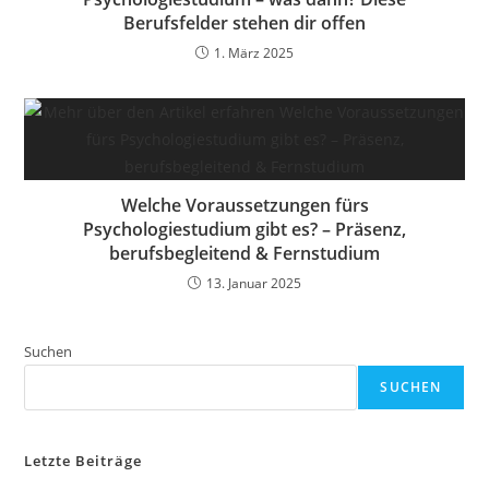
Berufsfelder stehen dir offen
1. März 2025
Welche Voraussetzungen fürs
Psychologiestudium gibt es? – Präsenz,
berufsbegleitend & Fernstudium
13. Januar 2025
Suchen
SUCHEN
Letzte Beiträge