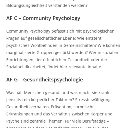
Bildungsungleichheit verstanden werden?
AF C – Community Psychology
Community Psychology befasst sich mit psychologischen
Fragen auf gesellschaftlicher Ebene: Wie entsteht
psychisches Wohlbefinden in Gemeinschaften? Wie können
marginalisierte Gruppen gestärkt werden? Wer in sozialen
Einrichtungen, der öffentlichen Gesundheit oder der
Sozialpolitik arbeitet, findet hier relevante Inhalte.
AF G – Gesundheitspsychologie
Was hält Menschen gesund, und was macht sie krank –
jenseits rein körperlicher Faktoren? Stressbewältigung,
Gesundheitsverhalten, Prävention, chronische
Erkrankungen und das Verhältnis zwischen Körper und
Psyche sind zentrale Themen. Für viele Berufstätige –