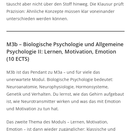
täuscht aber nicht über den Stoff hinweg. Die Klausur prüft
Präzision: Ähnliche Konzepte müssen klar voneinander
unterschieden werden können.
M3b – Biologische Psychologie und Allgemeine
Psychologie II: Lernen, Motivation, Emotion
(10 ECTS)
M3b ist das Pendant zu M3a – und für viele das
unerwartete Modul. Biologische Psychologie bedeutet:
Neuroanatomie, Neurophysiologie, Hormonsysteme,
Genetik und Verhalten. Du lernst, wie das Gehirn aufgebaut
ist, wie Neurotransmitter wirken und was das mit Emotion
und Motivation zu tun hat.
Das zweite Thema des Moduls – Lernen, Motivation,
Emotion – ist dann wieder zugänglicher: klassische und