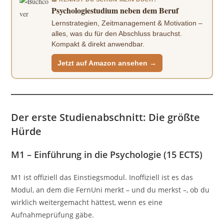
Psychologiestudium neben dem Beruf
Lernstrategien, Zeitmanagement & Motivation –
alles, was du für den Abschluss brauchst.
Kompakt & direkt anwendbar.
Jetzt auf Amazon ansehen →
Der erste Studienabschnitt: Die größte
Hürde
M1 – Einführung in die Psychologie (15 ECTS)
M1 ist offiziell das Einstiegsmodul. Inoffiziell ist es das
Modul, an dem die FernUni merkt – und du merkst –, ob du
wirklich weitergemacht hättest, wenn es eine
Aufnahmeprüfung gäbe.