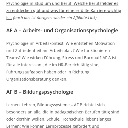
Psychologie in Studium und Beruf: Welche Berufsfelder es
zu entdecken gibt und was für eine erfüllte Karriere wichtig
ist.
(auch das ist übrigens wieder ein Affiliate-Link)
AF A – Arbeits- und Organisationspsychologie
Psychologie im Arbeitskontext: Wie entstehen Motivation
und Zufriedenheit am Arbeitsplatz? Wie funktionieren
Teams? Wie wirken Führung, Stress und Burnout? AF A ist
für alle interessant, die im HR-Bereich tätig sind,
Führungsaufgaben haben oder in Richtung
Organisationsberatung denken.
AF B – Bildungspsychologie
Lernen, Lehren, Bildungssysteme – AF B richtet sich
besonders an alle, die in pädagogischen Berufen tätig sind
oder dorthin wollen. Schule, Hochschule, lebenslanges
Lernen: Wie können Lernprozesse gefördert und