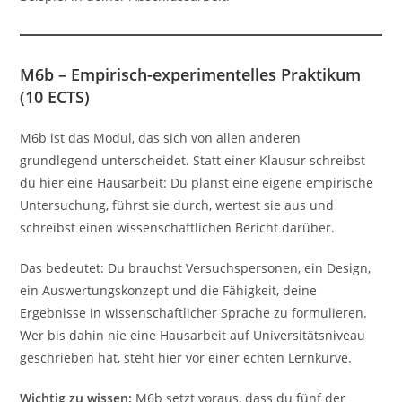
M6b – Empirisch-experimentelles Praktikum
(10 ECTS)
M6b ist das Modul, das sich von allen anderen
grundlegend unterscheidet. Statt einer Klausur schreibst
du hier eine Hausarbeit: Du planst eine eigene empirische
Untersuchung, führst sie durch, wertest sie aus und
schreibst einen wissenschaftlichen Bericht darüber.
Das bedeutet: Du brauchst Versuchspersonen, ein Design,
ein Auswertungskonzept und die Fähigkeit, deine
Ergebnisse in wissenschaftlicher Sprache zu formulieren.
Wer bis dahin nie eine Hausarbeit auf Universitätsniveau
geschrieben hat, steht hier vor einer echten Lernkurve.
Wichtig zu wissen:
M6b setzt voraus, dass du fünf der