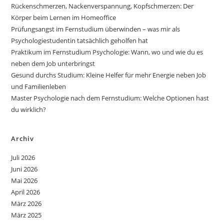
Rückenschmerzen, Nackenverspannung, Kopfschmerzen: Der
Körper beim Lernen im Homeoffice
Prüfungsangst im Fernstudium überwinden – was mir als
Psychologiestudentin tatsächlich geholfen hat
Praktikum im Fernstudium Psychologie: Wann, wo und wie du es
neben dem Job unterbringst
Gesund durchs Studium: Kleine Helfer für mehr Energie neben Job
und Familienleben
Master Psychologie nach dem Fernstudium: Welche Optionen hast
du wirklich?
Archiv
Juli 2026
Juni 2026
Mai 2026
April 2026
März 2026
März 2025