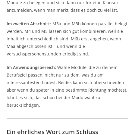
Module zu belegen und sich dann nur für eine Klausur
anzumelden, wenn man merkt, dass es doch zu viel ist.
Im zweiten Abschnitt:
M3a und M3b können parallel belegt
werden. M4 und M5 lassen sich gut kombinieren, weil sie
inhaltlich unterschiedlich sind. M6b erst angehen, wenn
M6a abgeschlossen ist – und wenn die
Versuchspersonenstunden erledigt sind.
Im Anwendungsbereich:
Wähle Module, die zu deinem
Berufsziel passen, nicht nur zu dem, was du am
interessantesten findest. Beides kann sich überschneiden –
aber wenn du später in eine bestimmte Richtung möchtest,
lohnt es sich, das schon bei der Modulwahl zu
berücksichtigen.
Ein ehrliches Wort zum Schluss