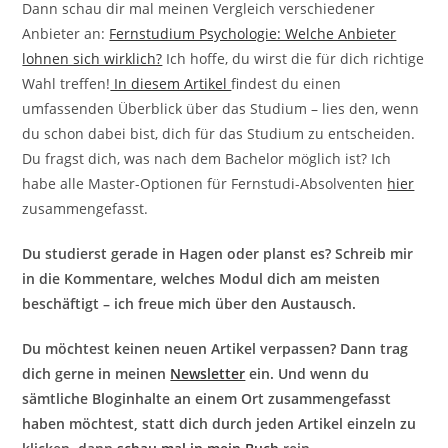
Dann schau dir mal meinen Vergleich verschiedener
Anbieter an:
Fernstudium Psychologie: Welche Anbieter
lohnen sich wirklich?
Ich hoffe, du wirst die für dich richtige
Wahl treffen!
In diesem Artikel
findest du einen
umfassenden Überblick über das Studium – lies den, wenn
du schon dabei bist, dich für das Studium zu entscheiden.
Du fragst dich, was nach dem Bachelor möglich ist? Ich
habe alle Master-Optionen für Fernstudi-Absolventen
hier
zusammengefasst.
Du studierst gerade in Hagen oder planst es? Schreib mir
in die Kommentare, welches Modul dich am meisten
beschäftigt – ich freue mich über den Austausch.
Du möchtest keinen neuen Artikel verpassen? Dann trag
dich gerne in meinen
Newsletter
ein. Und wenn du
sämtliche Bloginhalte an einem Ort zusammengefasst
haben möchtest, statt dich durch jeden Artikel einzeln zu