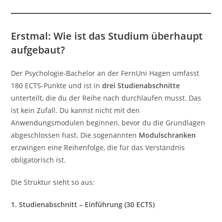
Erstmal: Wie ist das Studium überhaupt
aufgebaut?
Der Psychologie-Bachelor an der FernUni Hagen umfasst
180 ECTS-Punkte und ist in
drei Studienabschnitte
unterteilt, die du der Reihe nach durchlaufen musst. Das
ist kein Zufall. Du kannst nicht mit den
Anwendungsmodulen beginnen, bevor du die Grundlagen
abgeschlossen hast. Die sogenannten
Modulschranken
erzwingen eine Reihenfolge, die für das Verständnis
obligatorisch ist.
Die Struktur sieht so aus:
1. Studienabschnitt – Einführung (30 ECTS)