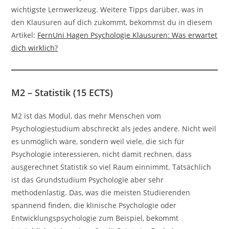
wichtigste Lernwerkzeug. Weitere Tipps darüber, was in
den Klausuren auf dich zukommt, bekommst du in diesem
Artikel:
FernUni Hagen Psychologie Klausuren: Was erwartet
dich wirklich?
M2 – Statistik (15 ECTS)
M2 ist das Modul, das mehr Menschen vom
Psychologiestudium abschreckt als jedes andere. Nicht weil
es unmöglich wäre, sondern weil viele, die sich für
Psychologie interessieren, nicht damit rechnen, dass
ausgerechnet Statistik so viel Raum einnimmt. Tatsächlich
ist das Grundstudium Psychologie aber sehr
methodenlastig. Das, was die meisten Studierenden
spannend finden, die klinische Psychologie oder
Entwicklungspsychologie zum Beispiel, bekommt