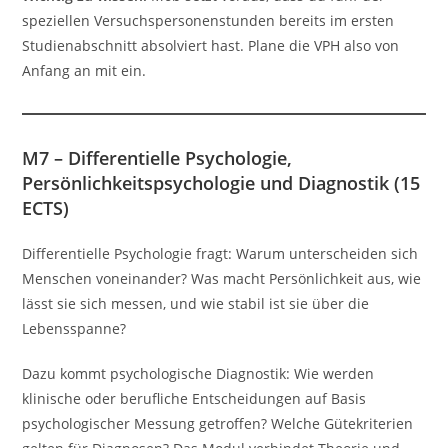
speziellen Versuchspersonenstunden bereits im ersten
Studienabschnitt absolviert hast. Plane die VPH also von
Anfang an mit ein.
M7 – Differentielle Psychologie,
Persönlichkeitspsychologie und Diagnostik (15
ECTS)
Differentielle Psychologie fragt: Warum unterscheiden sich
Menschen voneinander? Was macht Persönlichkeit aus, wie
lässt sie sich messen, und wie stabil ist sie über die
Lebensspanne?
Dazu kommt psychologische Diagnostik: Wie werden
klinische oder berufliche Entscheidungen auf Basis
psychologischer Messung getroffen? Welche Gütekriterien