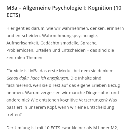
M3a – Allgemeine Psychologie I: Kognition (10
ECTS)
Hier geht es darum, wie wir wahrnehmen, denken, erinnern
und entscheiden. Wahrnehmungspsychologie,
Aufmerksamkeit, Gedächtnismodelle, Sprache,
Problemlösen, Urteilen und Entscheiden – das sind die
zentralen Themen.
Für viele ist M3a das erste Modul, bei dem sie denken:
Genau dafür habe ich angefangen.
Die Inhalte sind
faszinierend, weil sie direkt auf das eigene Erleben Bezug
nehmen. Warum vergessen wir manche Dinge sofort und
andere nie? Wie entstehen kognitive Verzerrungen? Was
passiert in unserem Kopf, wenn wir eine Entscheidung
treffen?
Der Umfang ist mit 10 ECTS zwar kleiner als M1 oder M2,