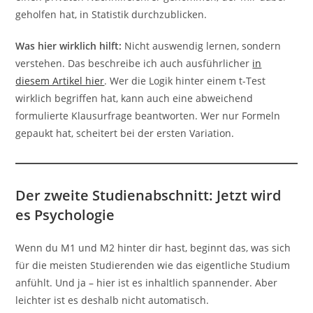
geholfen hat, in Statistik durchzublicken.
Was hier wirklich hilft:
Nicht auswendig lernen, sondern
verstehen. Das beschreibe ich auch ausführlicher
in
diesem Artikel hier
. Wer die Logik hinter einem t-Test
wirklich begriffen hat, kann auch eine abweichend
formulierte Klausurfrage beantworten. Wer nur Formeln
gepaukt hat, scheitert bei der ersten Variation.
Der zweite Studienabschnitt: Jetzt wird
es Psychologie
Wenn du M1 und M2 hinter dir hast, beginnt das, was sich
für die meisten Studierenden wie das eigentliche Studium
anfühlt. Und ja – hier ist es inhaltlich spannender. Aber
leichter ist es deshalb nicht automatisch.