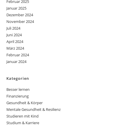
Februar 2025
Januar 2025
Dezember 2024
November 2024
Juli 2024
Juni 2024
April 2024
März 2024
Februar 2024
Januar 2024
Kategorien
Besser lernen
Finanzierung
Gesundheit & Körper
Mentale Gesundheit & Resilienz
Studieren mit Kind
Studium & Karriere