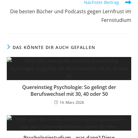
Nächster Beitrag
Die besten Bücher und Podcasts gegen Lernfrust im
Fernstudium
DAS KÖNNTE DIR AUCH GEFALLEN
Quereinstieg Psychologie: So gelingt der
Berufswechsel mit 30, 40 oder 50
14. März 2026
Psychologiestudium – was dann? Diese