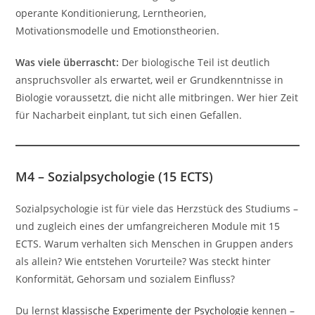
operante Konditionierung, Lerntheorien,
Motivationsmodelle und Emotionstheorien.
Was viele überrascht:
Der biologische Teil ist deutlich
anspruchsvoller als erwartet, weil er Grundkenntnisse in
Biologie voraussetzt, die nicht alle mitbringen. Wer hier Zeit
für Nacharbeit einplant, tut sich einen Gefallen.
M4 – Sozialpsychologie (15 ECTS)
Sozialpsychologie ist für viele das Herzstück des Studiums –
und zugleich eines der umfangreicheren Module mit 15
ECTS. Warum verhalten sich Menschen in Gruppen anders
als allein? Wie entstehen Vorurteile? Was steckt hinter
Konformität, Gehorsam und sozialem Einfluss?
Du lernst
klassische Experimente der Psychologie
kennen –