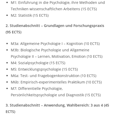
M1: Einführung in die Psychologie, ihre Methoden und
Techniken wissenschaftlichen Arbeitens (15 ECTS)
M2: Statistik (15 ECTS)
2. Studienabschnitt – Grundlagen und Forschungspraxis
(95 ECTS)
M3a: Allgemeine Psychologie I – Kognition (10 ECTS)
M3b: Biologische Psychologie und Allgemeine
Psychologie II – Lernen, Motivation, Emotion (10 ECTS)
M4: Sozialpsychologie (15 ECTS)
M5: Entwicklungspsychologie (15 ECTS)
M6a: Test- und Fragebogenkonstruktion (10 ECTS)
M6b: Empirisch-experimentelles Praktikum (10 ECTS)
M7: Differentielle Psychologie,
Persönlichkeitspsychologie und Diagnostik (15 ECTS)
3. Studienabschnitt – Anwendung, Wahlbereich: 3 aus 4 (45
ECTS)