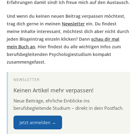
Erfahrungen damit sind! Ich freue mich auf den Austausch.
Und wenn du keinen neuen Beitrag verpassen möchtest,
trag dich gerne in meinen
Newsletter
ein.
Du findest
meine Inhalte interessant, möchtest dich aber nicht durch
jeden Blogeintrag einzeln klicken? Dann
schau dir mal
mein Buch an
. Hier findest du alle wichtigen Infos zum
berufsbegleitenden Psychologiestudium kompakt
zusammengefasst.
NEWSLETTER
Keinen Artikel mehr verpassen!
Neue Beiträge, ehrliche Einblicke ins
berufsbegleitende Studium – direkt in dein Postfach.
Jetzt anmelden →