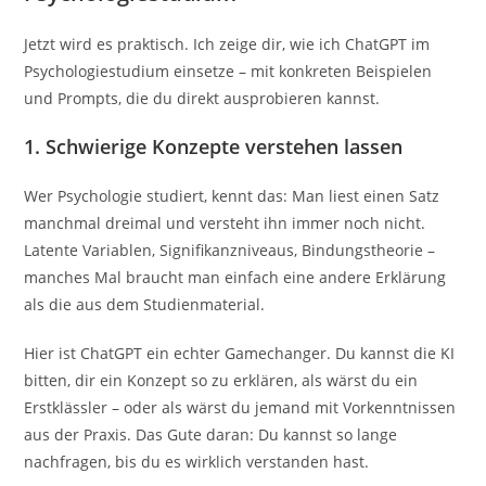
Jetzt wird es praktisch. Ich zeige dir, wie ich ChatGPT im
Psychologiestudium einsetze – mit konkreten Beispielen
und Prompts, die du direkt ausprobieren kannst.
1. Schwierige Konzepte verstehen lassen
Wer Psychologie studiert, kennt das: Man liest einen Satz
manchmal dreimal und versteht ihn immer noch nicht.
Latente Variablen, Signifikanzniveaus, Bindungstheorie –
manches Mal braucht man einfach eine andere Erklärung
als die aus dem Studienmaterial.
Hier ist ChatGPT ein echter Gamechanger. Du kannst die KI
bitten, dir ein Konzept so zu erklären, als wärst du ein
Erstklässler – oder als wärst du jemand mit Vorkenntnissen
aus der Praxis. Das Gute daran: Du kannst so lange
nachfragen, bis du es wirklich verstanden hast.