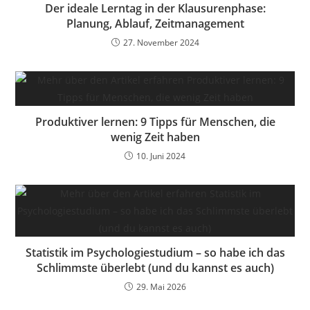
Der ideale Lerntag in der Klausurenphase:
Planung, Ablauf, Zeitmanagement
27. November 2024
Produktiver lernen: 9 Tipps für Menschen, die
wenig Zeit haben
10. Juni 2024
Statistik im Psychologiestudium – so habe ich das
Schlimmste überlebt (und du kannst es auch)
29. Mai 2026