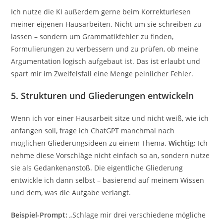
Ich nutze die KI außerdem gerne beim Korrekturlesen
meiner eigenen Hausarbeiten. Nicht um sie schreiben zu
lassen – sondern um Grammatikfehler zu finden,
Formulierungen zu verbessern und zu prüfen, ob meine
Argumentation logisch aufgebaut ist. Das ist erlaubt und
spart mir im Zweifelsfall eine Menge peinlicher Fehler.
5. Strukturen und Gliederungen entwickeln
Wenn ich vor einer Hausarbeit sitze und nicht weiß, wie ich
anfangen soll, frage ich ChatGPT manchmal nach
möglichen Gliederungsideen zu einem Thema.
Wichtig:
Ich
nehme diese Vorschläge nicht einfach so an, sondern nutze
sie als Gedankenanstoß. Die eigentliche Gliederung
entwickle ich dann selbst – basierend auf meinem Wissen
und dem, was die Aufgabe verlangt.
Beispiel-Prompt:
„Schlage mir drei verschiedene mögliche