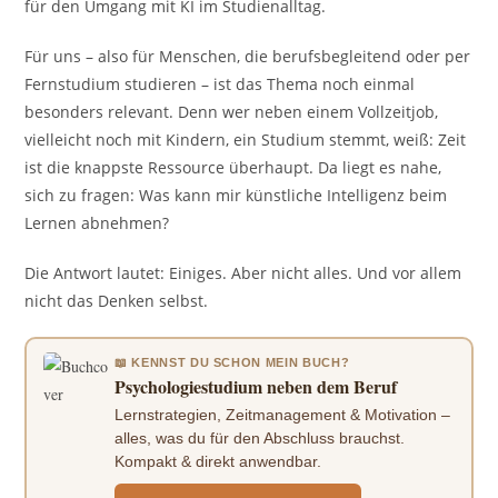
für den Umgang mit KI im Studienalltag.
Für uns – also für Menschen, die berufsbegleitend oder per
Fernstudium studieren – ist das Thema noch einmal
besonders relevant. Denn wer neben einem Vollzeitjob,
vielleicht noch mit Kindern, ein Studium stemmt, weiß: Zeit
ist die knappste Ressource überhaupt. Da liegt es nahe,
sich zu fragen: Was kann mir künstliche Intelligenz beim
Lernen abnehmen?
Die Antwort lautet: Einiges. Aber nicht alles. Und vor allem
nicht das Denken selbst.
📖 KENNST DU SCHON MEIN BUCH?
Psychologiestudium neben dem Beruf
Lernstrategien, Zeitmanagement & Motivation –
alles, was du für den Abschluss brauchst.
Kompakt & direkt anwendbar.