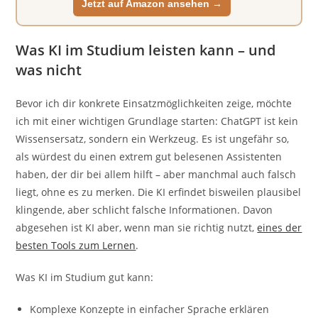
Jetzt auf Amazon ansehen →
Was KI im Studium leisten kann – und
was nicht
Bevor ich dir konkrete Einsatzmöglichkeiten zeige, möchte
ich mit einer wichtigen Grundlage starten: ChatGPT ist kein
Wissensersatz, sondern ein Werkzeug. Es ist ungefähr so,
als würdest du einen extrem gut belesenen Assistenten
haben, der dir bei allem hilft – aber manchmal auch falsch
liegt, ohne es zu merken. Die KI erfindet bisweilen plausibel
klingende, aber schlicht falsche Informationen. Davon
abgesehen ist KI aber, wenn man sie richtig nutzt,
eines der
besten Tools zum Lernen
.
Was KI im Studium gut kann:
Komplexe Konzepte in einfacher Sprache erklären