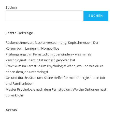
Suchen
SUCHEN
Letzte Beiträge
Rückenschmerzen, Nackenverspannung, Kopfschmerzen: Der
Körper beim Lernen im Homeoffice
Prüfungsangst im Fernstudium überwinden – was mir als
Psychologiestudentin tatsächlich geholfen hat
Praktikum im Fernstudium Psychologie: Wann, wo und wie du es
neben dem Job unterbringst
Gesund durchs Studium: Kleine Helfer für mehr Energie neben Job
und Familienleben
Master Psychologie nach dem Fernstudium: Welche Optionen hast
du wirklich?
Archiv