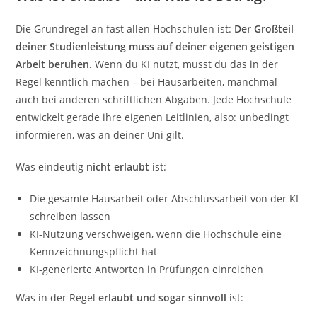
Die Grundregel an fast allen Hochschulen ist:
Der Großteil
deiner Studienleistung muss auf deiner eigenen geistigen
Arbeit beruhen.
Wenn du KI nutzt, musst du das in der
Regel kenntlich machen – bei Hausarbeiten, manchmal
auch bei anderen schriftlichen Abgaben. Jede Hochschule
entwickelt gerade ihre eigenen Leitlinien, also: unbedingt
informieren, was an deiner Uni gilt.
Was eindeutig
nicht erlaubt
ist:
Die gesamte Hausarbeit oder Abschlussarbeit von der KI
schreiben lassen
KI-Nutzung verschweigen, wenn die Hochschule eine
Kennzeichnungspflicht hat
KI-generierte Antworten in Prüfungen einreichen
Was in der Regel
erlaubt und sogar sinnvoll
ist: