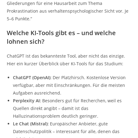
Gliederungen für eine Hausarbeit zum Thema
Prokrastination aus verhaltenspsychologischer Sicht vor. Je
5–6 Punkte.“
Welche KI-Tools gibt es – und welche
lohnen sich?
ChatGPT ist das bekannteste Tool, aber nicht das einzige.
Hier ein kurzer Überblick über KI-Tools für das Studium:
ChatGPT (OpenAI):
Der Platzhirsch. Kostenlose Version
verfügbar, aber mit Einschränkungen. Für die meisten
Aufgaben ausreichend.
Perplexity AI:
Besonders gut für Recherchen, weil es
Quellen direkt angibt – damit ist das
Halluzinationsproblem deutlich geringer.
Le Chat (Mistral):
Europäischer Anbieter, gute
Datenschutzpolitik – interessant für alle, denen das