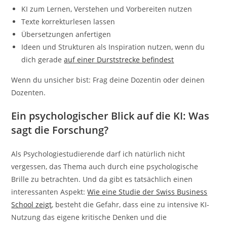
KI zum Lernen, Verstehen und Vorbereiten nutzen
Texte korrekturlesen lassen
Übersetzungen anfertigen
Ideen und Strukturen als Inspiration nutzen, wenn du
dich gerade
auf einer Durststrecke befindest
Wenn du unsicher bist: Frag deine Dozentin oder deinen
Dozenten.
Ein psychologischer Blick auf die KI: Was
sagt die Forschung?
Als Psychologiestudierende darf ich natürlich nicht
vergessen, das Thema auch durch eine psychologische
Brille zu betrachten. Und da gibt es tatsächlich einen
interessanten Aspekt:
Wie eine Studie der Swiss Business
School zeigt
, besteht die Gefahr, dass eine zu intensive KI-
Nutzung das eigene kritische Denken und die