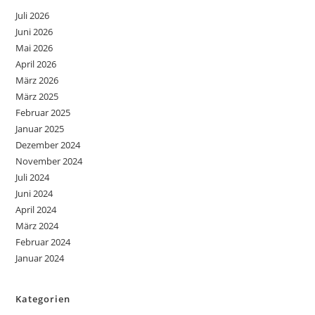
Juli 2026
Juni 2026
Mai 2026
April 2026
März 2026
März 2025
Februar 2025
Januar 2025
Dezember 2024
November 2024
Juli 2024
Juni 2024
April 2024
März 2024
Februar 2024
Januar 2024
Kategorien