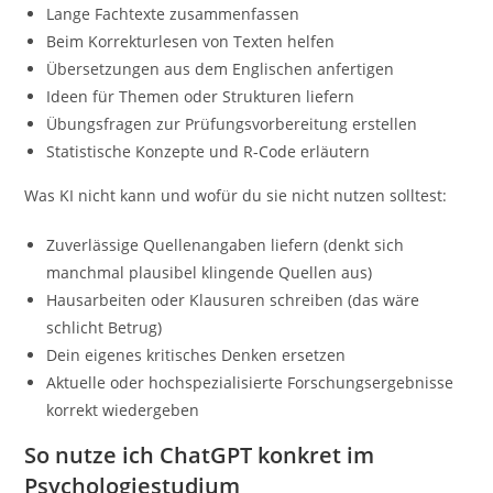
Lange Fachtexte zusammenfassen
Beim Korrekturlesen von Texten helfen
Übersetzungen aus dem Englischen anfertigen
Ideen für Themen oder Strukturen liefern
Übungsfragen zur Prüfungsvorbereitung erstellen
Statistische Konzepte und R-Code erläutern
Was KI nicht kann und wofür du sie nicht nutzen solltest:
Zuverlässige Quellenangaben liefern (denkt sich
manchmal plausibel klingende Quellen aus)
Hausarbeiten oder Klausuren schreiben (das wäre
schlicht Betrug)
Dein eigenes kritisches Denken ersetzen
Aktuelle oder hochspezialisierte Forschungsergebnisse
korrekt wiedergeben
So nutze ich ChatGPT konkret im
Psychologiestudium